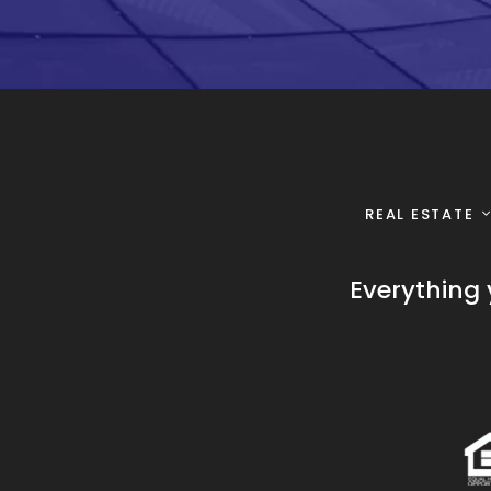
REAL ESTATE
Everything 