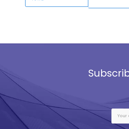
Subscrib