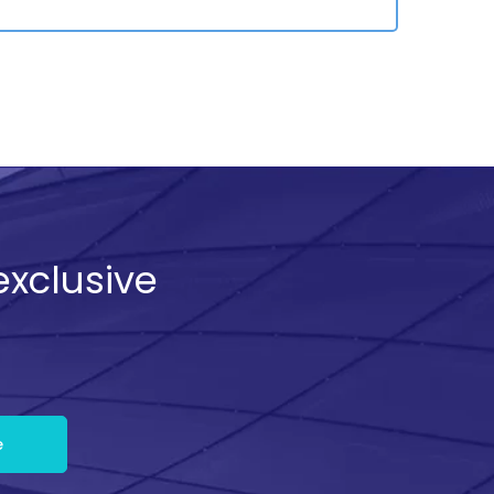
exclusive