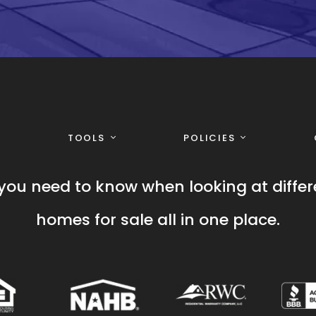
TOOLS
POLICIES
you need to know when looking at differ
homes for sale all in one place.