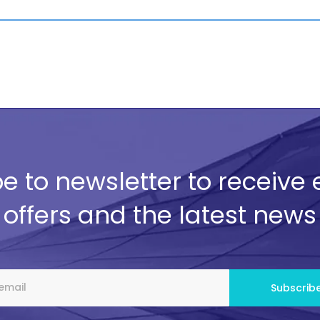
e to newsletter to receive 
offers and the latest news